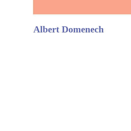
Albert Domenech