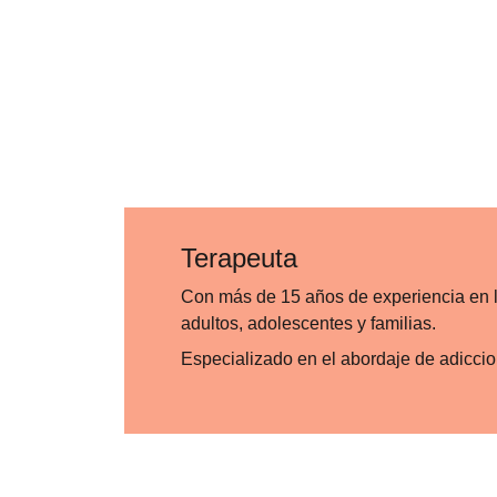
Terapeuta 
Con más de 15 años de experiencia en l
adultos, adolescentes y familias. 
Especializado en el abordaje de adiccio