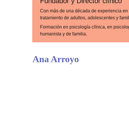
Fundador y Director clínico
Con más de una década de experiencia en 
tratamiento de adultos, adolescentes y famil
Formación en psicología clínica, en psicolo
humanista y de familia. 
Ana Arroyo