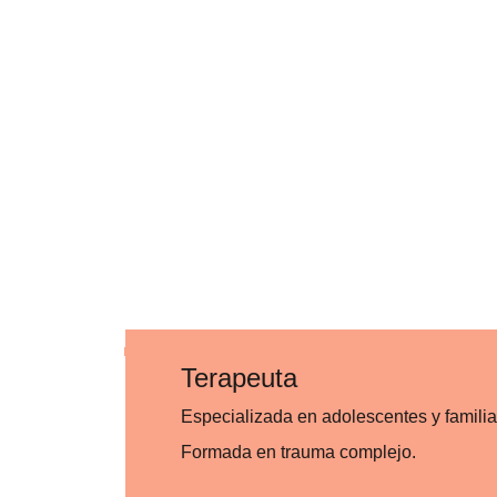
Terapeuta 
Especializada en adolescentes y familia
Formada en trauma complejo.